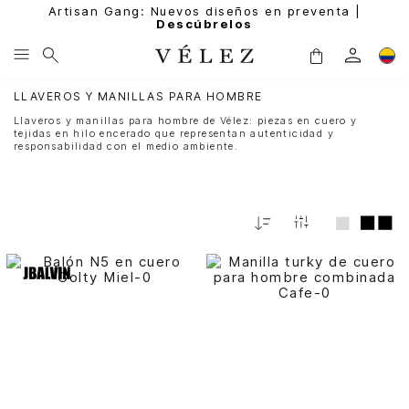
Artisan Gang: Nuevos diseños en preventa |
Descúbrelos
LLAVEROS Y MANILLAS PARA HOMBRE
Llaveros y manillas para hombre de Vélez: piezas en cuero y
tejidas en hilo encerado que representan autenticidad y
responsabilidad con el medio ambiente.
Fecha
De
Release