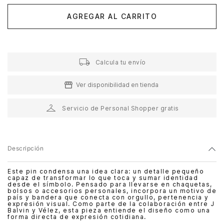
AGREGAR AL CARRITO
Calcula tu envío
Ver disponibilidad en tienda
Servicio de Personal Shopper gratis
Descripción
Este pin condensa una idea clara: un detalle pequeño
capaz de transformar lo que toca y sumar identidad
desde el símbolo. Pensado para llevarse en chaquetas,
bolsos o accesorios personales, incorpora un motivo de
país y bandera que conecta con orgullo, pertenencia y
expresión visual. Como parte de la colaboración entre J
Balvin y Vélez, esta pieza entiende el diseño como una
forma directa de expresión cotidiana.