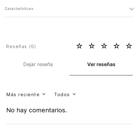
Características
☆
☆
☆
☆
☆
Reseñas (
0
)
Dejar reseña
Ver reseñas
Más reciente
Todos
No hay comentarios.