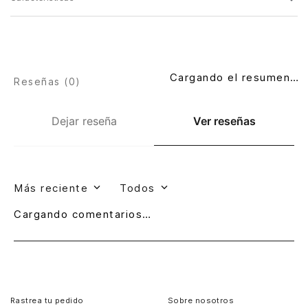
Cargando el resumen…
Reseñas (
0
)
Dejar reseña
Ver reseñas
Más reciente
Todos
Cargando comentarios…
Rastrea tu pedido
Sobre nosotros