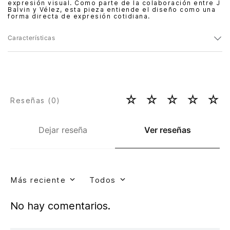
expresión visual. Como parte de la colaboración entre J
Balvin y Vélez, esta pieza entiende el diseño como una
forma directa de expresión cotidiana.
Características
☆
☆
☆
☆
☆
Reseñas (
0
)
Dejar reseña
Ver reseñas
Más reciente
Todos
No hay comentarios.