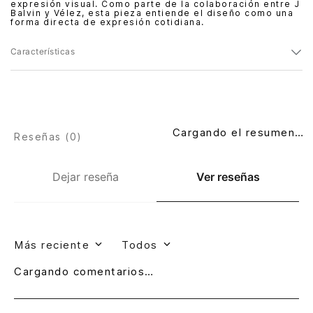
expresión visual. Como parte de la colaboración entre J
Balvin y Vélez, esta pieza entiende el diseño como una
forma directa de expresión cotidiana.
Características
Cargando el resumen…
Reseñas (
0
)
Dejar reseña
Ver reseñas
Más reciente
Todos
Cargando comentarios…