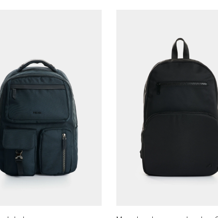
AGREGAR AL CARRITO
AGREGAR AL CARRITO