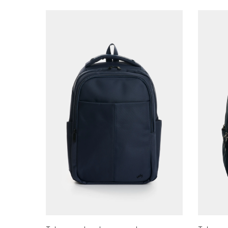
AGREGAR AL CARRITO