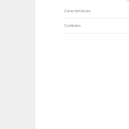
Características
Cuidados