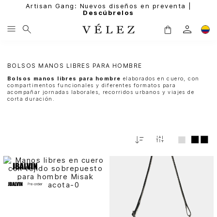
Artisan Gang: Nuevos diseños en preventa |
Descúbrelos
BOLSOS MANOS LIBRES PARA HOMBRE
Bolsos manos libres para hombre
elaborados en cuero, con
compartimentos funcionales y diferentes formatos para
acompañar jornadas laborales, recorridos urbanos y viajes de
corta duración.
Fecha
De
Release