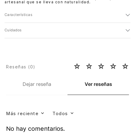
artesanal que se lleva con naturalidad.
Características
Cuidados
☆
☆
☆
☆
☆
Reseñas (
0
)
Dejar reseña
Ver reseñas
Más reciente
Todos
No hay comentarios.