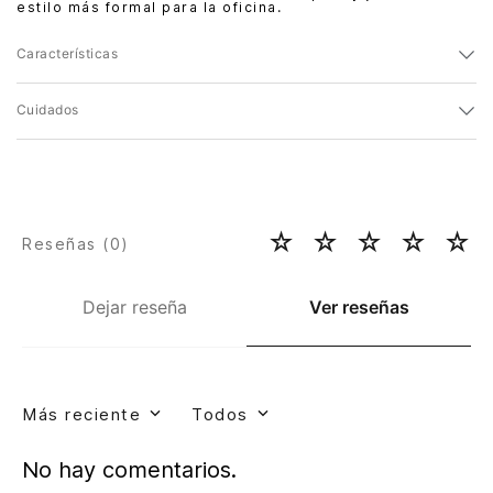
estilo más formal para la oficina.
Características
Cuidados
☆
☆
☆
☆
☆
Reseñas (
0
)
Dejar reseña
Ver reseñas
Más reciente
Todos
No hay comentarios.