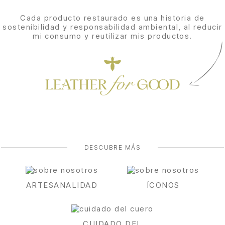
Cada producto restaurado es una historia de
sostenibilidad y responsabilidad ambiental, al reducir
mi consumo y reutilizar mis productos.
DESCUBRE MÁS
ARTESANALIDAD
ÍCONOS
CUIDADO DEL