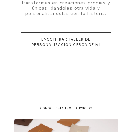
transforman en creaciones propias y
únicas, dándoles otra vida y
personalizándolas con tu historia.
ENCONTRAR TALLER DE
PERSONALIZACIÓN CERCA DE MÍ
CONOCE NUESTROS SERVICIOS