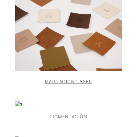
MARCACIÓN LÁSER
PIGMENTACIÓN