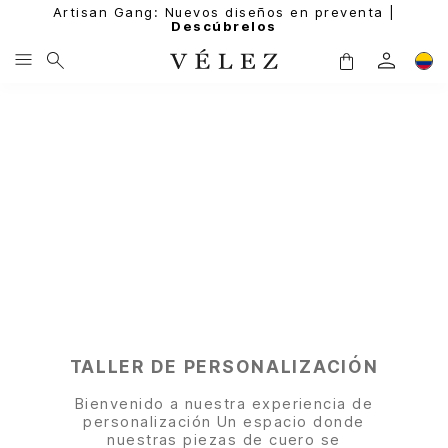
Artisan Gang: Nuevos diseños en preventa |
Descúbrelos
TALLER DE PERSONALIZACIÓN
Bienvenido a nuestra experiencia de
personalización Un espacio donde
nuestras piezas de cuero se