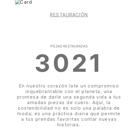
RESTAURACIÓN
PIEZAS RESTAURADAS
3616
En nuestro corazón late un compromiso
inquebrantable con el planeta, una
promesa de darle una segunda vida a tus
amadas piezas de cuero. Aquí, la
sostenibilidad no es solo una palabra de
moda; es una práctica diaria que permite
a tus prendas favoritas contar nuevas
historias.