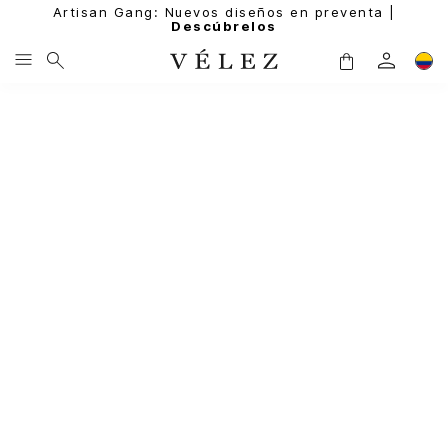
Artisan Gang: Nuevos diseños en preventa |
Descúbrelos