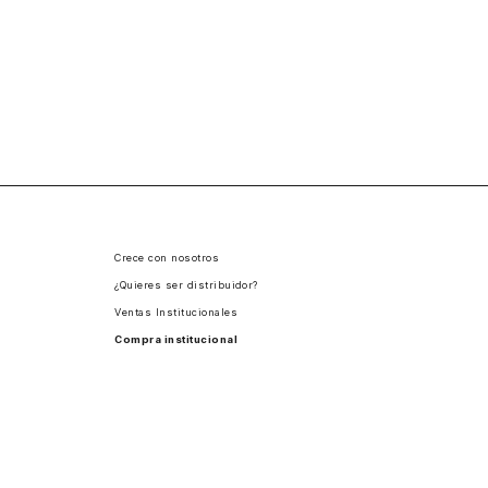
Crece con nosotros
¿Quieres ser distribuidor?
Ventas Institucionales
Compra institucional