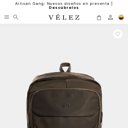
Artisan Gang: Nuevos diseños en preventa |
Descúbrelos