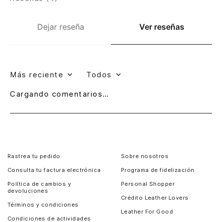
Dejar reseña
Ver reseñas
Más reciente
Todos
Cargando comentarios…
Rastrea tu pedido
Sobre nosotros
Consulta tu factura electrónica
Programa de fidelización
Política de cambios y
Personal Shopper
devoluciones
Crédito Leather Lovers
Términos y condiciones
Leather For Good
Condiciones de actividades