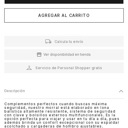
AGREGAR AL CARRITO
Calcula tu envío
Ver disponibilidad en tienda
Servicio de Personal Shopper gratis
Descripción
Complementos perfectos cuando buscas máxima
seguridad, nuestro morral está elaborado en lona
balística altamente resistente, sistema de seguridad
con clave y bolsillos externos multifuncionales. Es la
opción perfecta para viajar y usar en tu día a día, pues
además brinda un confort excepcional con su espaldar
acolchado y cargaderas de hombro ajustables.