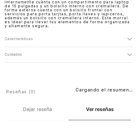
Internamente cuenta con un compartimento para laptop
de 15 pulgadas y un bolsillo interno con cremallera. De
forma externa cuenta con un bolsillo frontal con
servicios para porta tarjtas, porta llaves y lapiceros,
además un bolsillo con cremallera interno. Este morral
es ideal para llevar tus elementos de forma organizada
y altamente segura.
Características
Cuidados
Cargando el resumen…
Reseñas (
0
)
Dejar reseña
Ver reseñas