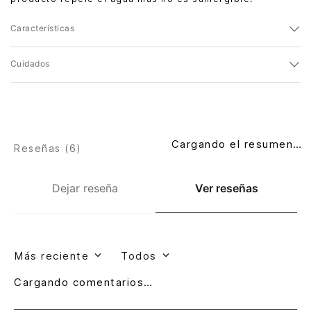
Características
Cuidados
Cargando el resumen…
Reseñas (
6
)
Dejar reseña
Ver reseñas
Más reciente
Todos
Cargando comentarios…