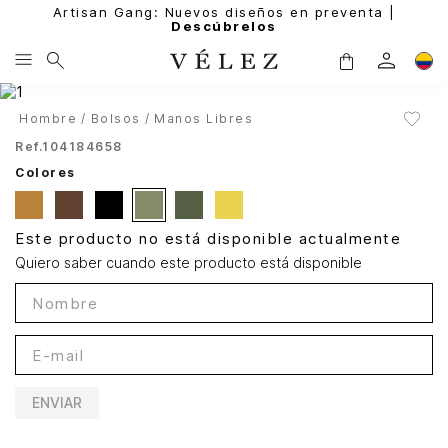
Artisan Gang: Nuevos diseños en preventa |
Descúbrelos
Hombre
Bolsos
Manos Libres
Ref.
104184658
Colores
Este producto no está disponible actualmente
Quiero saber cuando este producto está disponible
ENVIAR