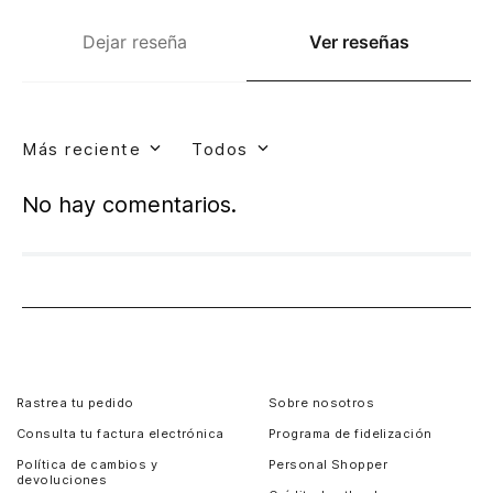
Dejar reseña
Ver reseñas
Más reciente
Todos
No hay comentarios.
Rastrea tu pedido
Sobre nosotros
Consulta tu factura electrónica
Programa de fidelización
Política de cambios y
Personal Shopper
devoluciones