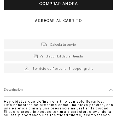
COMPRAR AHORA
AGREGAR AL CARRITO
Calcula tu envío
Ver disponibilidad en tienda
Servicio de Personal Shopper gratis
Descripción
Hay objetos que definen el ritmo con solo llevarlos.
Esta bandolera se presenta como una pieza precisa, con
una estética clara y una presencia natural en la ciudad.
El cuero croco introduce textura y carácter, elevando la
silueta y aportando una identidad fuerte, acompañando