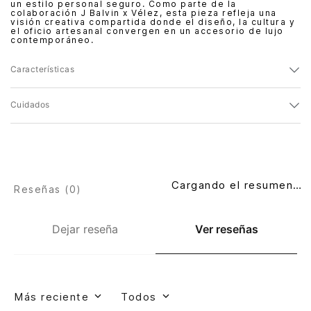
un estilo personal seguro. Como parte de la
colaboración J Balvin x Vélez, esta pieza refleja una
visión creativa compartida donde el diseño, la cultura y
el oficio artesanal convergen en un accesorio de lujo
contemporáneo.
Características
Cuidados
Cargando el resumen…
Reseñas (
0
)
Dejar reseña
Ver reseñas
Más reciente
Todos