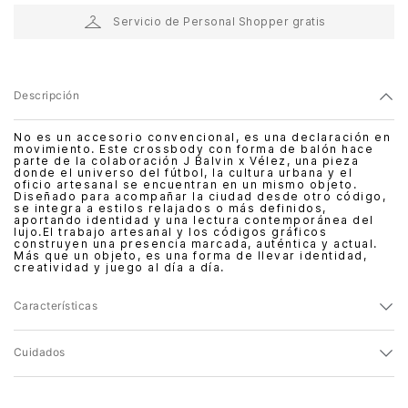
Servicio de Personal Shopper gratis
Descripción
No es un accesorio convencional, es una declaración en
movimiento. Este crossbody con forma de balón hace
parte de la colaboración J Balvin x Vélez, una pieza
donde el universo del fútbol, la cultura urbana y el
oficio artesanal se encuentran en un mismo objeto.
Diseñado para acompañar la ciudad desde otro código,
se integra a estilos relajados o más definidos,
aportando identidad y una lectura contemporánea del
lujo.El trabajo artesanal y los códigos gráficos
construyen una presencia marcada, auténtica y actual.
Más que un objeto, es una forma de llevar identidad,
creatividad y juego al día a día.
Características
Cuidados