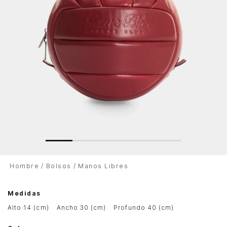
Hombre
Bolsos
Manos Libres
Medidas
alto 14 (cm)
ancho 30 (cm)
profundo 40 (cm)