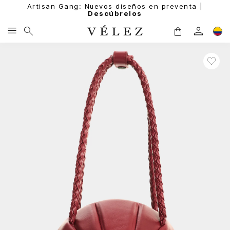
Artisan Gang: Nuevos diseños en preventa |
Descúbrelos