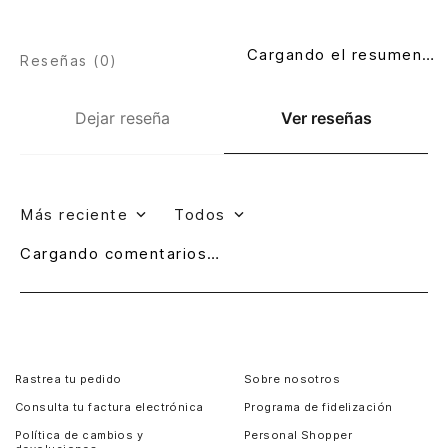
Cargando el resumen…
Reseñas (
0
)
Dejar reseña
Ver reseñas
Más reciente
Todos
Cargando comentarios…
Rastrea tu pedido
Sobre nosotros
Consulta tu factura electrónica
Programa de fidelización
Política de cambios y
Personal Shopper