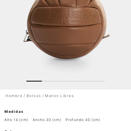
Hombre
Bolsos
Manos Libres
Medidas
alto 14 (cm)
ancho 30 (cm)
profundo 40 (cm)