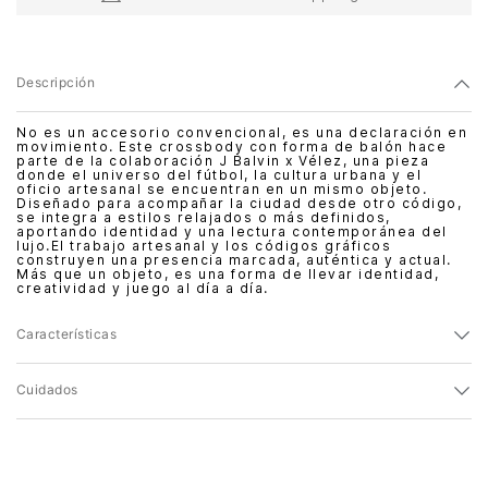
Descripción
No es un accesorio convencional, es una declaración en
movimiento. Este crossbody con forma de balón hace
parte de la colaboración J Balvin x Vélez, una pieza
donde el universo del fútbol, la cultura urbana y el
oficio artesanal se encuentran en un mismo objeto.
Diseñado para acompañar la ciudad desde otro código,
se integra a estilos relajados o más definidos,
aportando identidad y una lectura contemporánea del
lujo.El trabajo artesanal y los códigos gráficos
construyen una presencia marcada, auténtica y actual.
Más que un objeto, es una forma de llevar identidad,
creatividad y juego al día a día.
Características
Cuidados