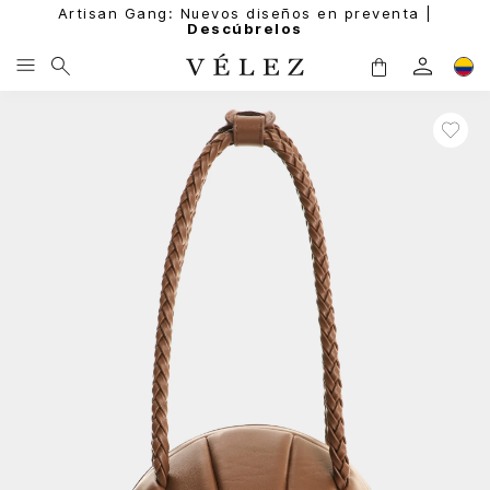
Artisan Gang: Nuevos diseños en preventa |
Descúbrelos