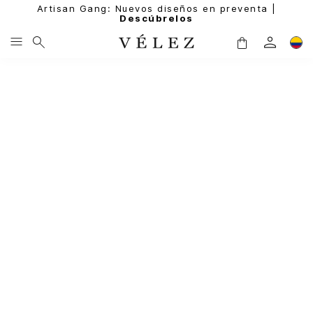
Artisan Gang: Nuevos diseños en preventa |
Descúbrelos