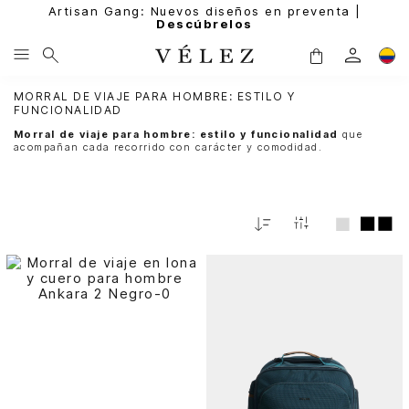
Artisan Gang: Nuevos diseños en preventa |
Descúbrelos
MORRAL DE VIAJE PARA HOMBRE: ESTILO Y
FUNCIONALIDAD
Morral de viaje para hombre: estilo y funcionalidad
que
acompañan cada recorrido con carácter y comodidad.
Fecha
De
Release