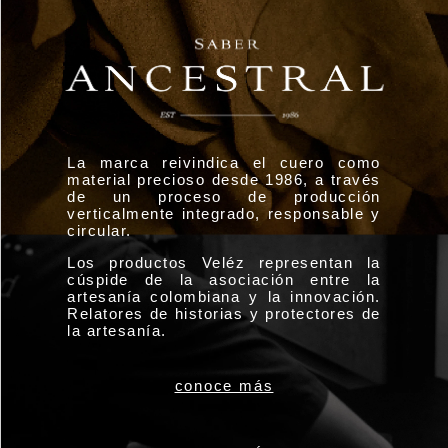
La marca reivindica el cuero como
material precioso desde 1986, a través
de un proceso de producción
verticalmente integrado, responsable y
circular.
Los productos Veléz representan la
cúspide de la asociación entre la
artesanía colombiana y la innovación.
Relatores de historias y protectores de
la artesanía.
conoce más