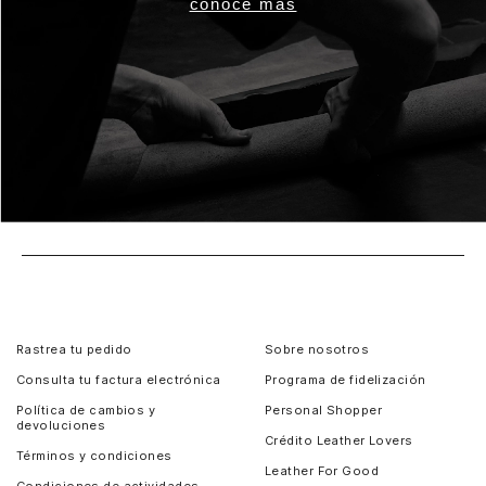
conoce más
Rastrea tu pedido
Sobre nosotros
Consulta tu factura electrónica
Programa de fidelización
Política de cambios y
Personal Shopper
devoluciones
Crédito Leather Lovers
Términos y condiciones
Leather For Good
Condiciones de actividades