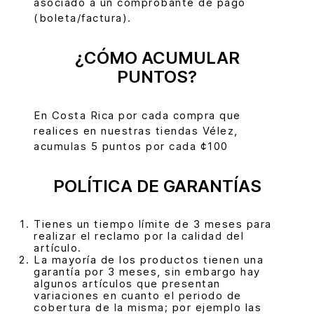
asociado a un comprobante de pago
(boleta/factura).
¿CÓMO ACUMULAR
PUNTOS?
En Costa Rica por cada compra que
realices en nuestras tiendas Vélez,
acumulas 5 puntos por cada ¢100
POLÍTICA DE GARANTÍAS
Tienes un tiempo límite de 3 meses para
realizar el reclamo por la calidad del
artículo.
La mayoría de los productos tienen una
garantía por 3 meses, sin embargo hay
algunos artículos que presentan
variaciones en cuanto el periodo de
cobertura de la misma; por ejemplo las