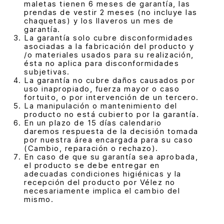
maletas tienen 6 meses de garantía, las
prendas de vestir 2 meses (no incluye las
chaquetas) y los llaveros un mes de
garantía.
La garantía solo cubre disconformidades
asociadas a la fabricación del producto y
/o materiales usados para su realización,
ésta no aplica para disconformidades
subjetivas.
La garantía no cubre daños causados por
uso inapropiado, fuerza mayor o caso
fortuito, o por intervención de un tercero.
La manipulación o mantenimiento del
producto no está cubierto por la garantía.
En un plazo de 15 días calendario
daremos respuesta de la decisión tomada
por nuestra área encargada para su caso
(Cambio, reparación o rechazo).
En caso de que su garantía sea aprobada,
el producto se debe entregar en
adecuadas condiciones higiénicas y la
recepción del producto por Vélez no
necesariamente implica el cambio del
mismo.