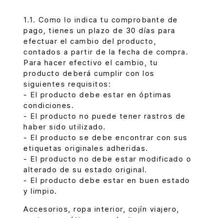
1.1. Como lo indica tu comprobante de
pago, tienes un plazo de 30 días para
efectuar el cambio del producto,
contados a partir de la fecha de compra.
Para hacer efectivo el cambio, tu
producto deberá cumplir con los
siguientes requisitos:
- El producto debe estar en óptimas
condiciones.
- El producto no puede tener rastros de
haber sido utilizado.
- El producto se debe encontrar con sus
etiquetas originales adheridas.
- El producto no debe estar modificado o
alterado de su estado original.
- El producto debe estar en buen estado
y limpio.
Accesorios, ropa interior, cojín viajero,