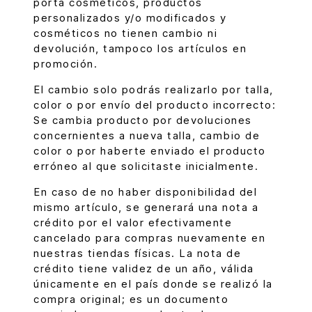
porta cosméticos, productos
personalizados y/o modificados y
cosméticos no tienen cambio ni
devolución, tampoco los artículos en
promoción.
El cambio solo podrás realizarlo por talla,
color o por envío del producto incorrecto:
Se cambia producto por devoluciones
concernientes a nueva talla, cambio de
color o por haberte enviado el producto
erróneo al que solicitaste inicialmente.
En caso de no haber disponibilidad del
mismo artículo, se generará una nota a
crédito por el valor efectivamente
cancelado para compras nuevamente en
nuestras tiendas físicas. La nota de
crédito tiene validez de un año, válida
únicamente en el país donde se realizó la
compra original; es un documento