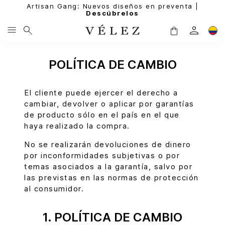
Artisan Gang: Nuevos diseños en preventa |
Descúbrelos
POLÍTICA DE CAMBIO
El cliente puede ejercer el derecho a
cambiar, devolver o aplicar por garantías
de producto sólo en el país en el que
haya realizado la compra.
No se realizarán devoluciones de dinero
por inconformidades subjetivas o por
temas asociados a la garantía, salvo por
las previstas en las normas de protección
al consumidor.
1. POLÍTICA DE CAMBIO