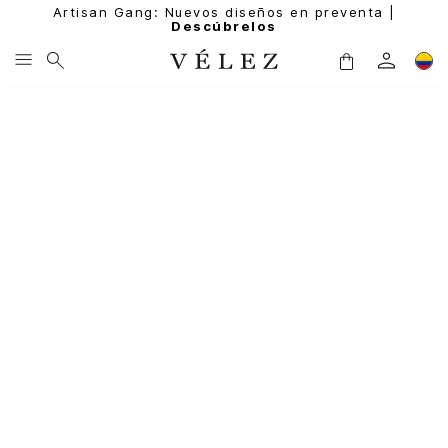
Artisan Gang: Nuevos diseños en preventa |
Descúbrelos