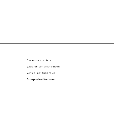
Crece con nosotros
¿Quieres ser distribuidor?
Ventas Institucionales
Compra institucional