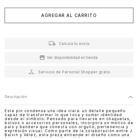
AGREGAR AL CARRITO
Calcula tu envío
Ver disponibilidad en tienda
Servicio de Personal Shopper gratis
Descripción
Este pin condensa una idea clara: un detalle pequeño
capaz de transformar lo que toca y sumar identidad
desde el símbolo. Pensado para llevarse en chaquetas,
bolsos o accesorios personales, incorpora un motivo de
país y bandera que conecta con orgullo, pertenencia y
expresión visual. Como parte de la colaboración entre J
Balvin y Vélez, esta pieza entiende el diseño como una