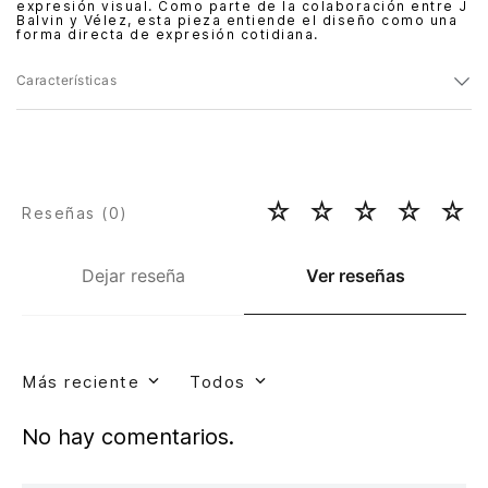
expresión visual. Como parte de la colaboración entre J
Balvin y Vélez, esta pieza entiende el diseño como una
forma directa de expresión cotidiana.
Características
☆
☆
☆
☆
☆
Reseñas (
0
)
Dejar reseña
Ver reseñas
Más reciente
Todos
No hay comentarios.