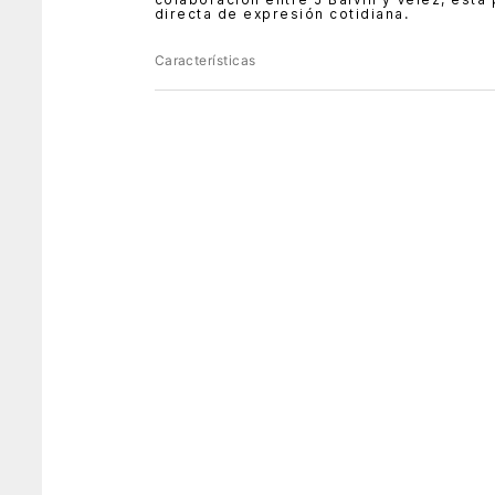
directa de expresión cotidiana.
Características