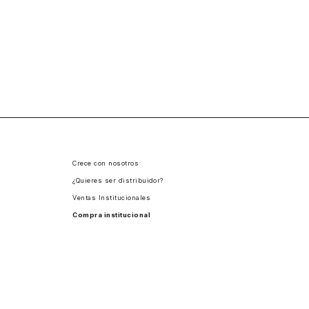
Crece con nosotros
¿Quieres ser distribuidor?
Ventas Institucionales
Compra institucional