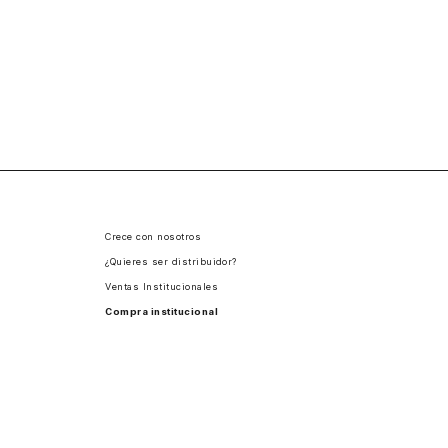
Crece con nosotros
¿Quieres ser distribuidor?
Ventas Institucionales
Compra institucional