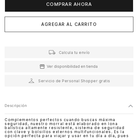
COMPRAR AHORA
AGREGAR AL CARRITO
Calcula tu envío
Ver disponibilidad en tienda
Servicio de Personal Shopper gratis
Descripción
Complementos perfectos cuando buscas máxima
seguridad, nuestro morral está elaborado en lona
balística altamente resistente, sistema de seguridad
con clave y bolsillos externos multifuncionales. Es la
opción perfecta para viajar y usar en tu día a día, pues