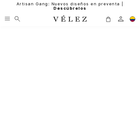
Artisan Gang: Nuevos diseños en preventa |
Descúbrelos