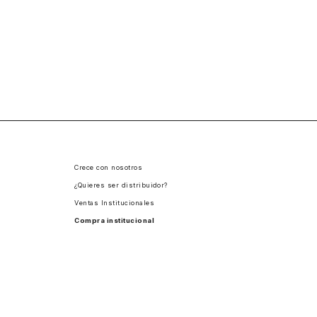
Crece con nosotros
¿Quieres ser distribuidor?
Ventas Institucionales
Compra institucional