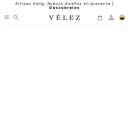
Artisan Gang: Nuevos diseños en preventa |
Descúbrelos