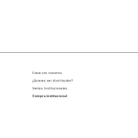
Crece con nosotros
¿Quieres ser distribuidor?
Ventas Institucionales
Compra institucional