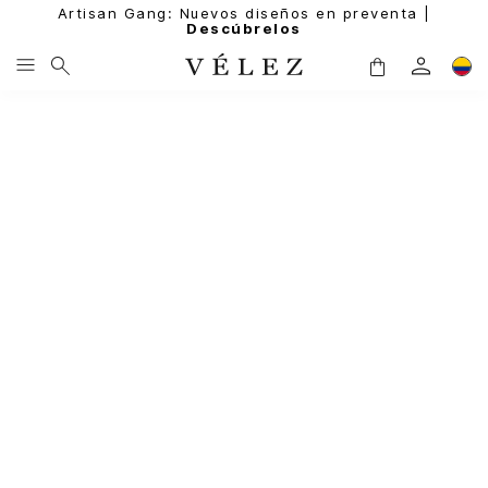
Artisan Gang: Nuevos diseños en preventa |
Descúbrelos