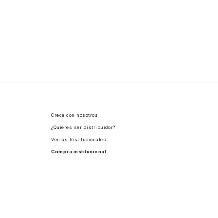
Crece con nosotros
¿Quieres ser distribuidor?
Ventas Institucionales
Compra institucional