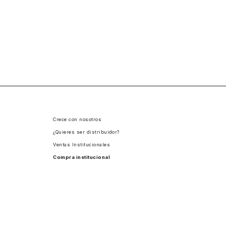
Crece con nosotros
¿Quieres ser distribuidor?
Ventas Institucionales
Compra institucional