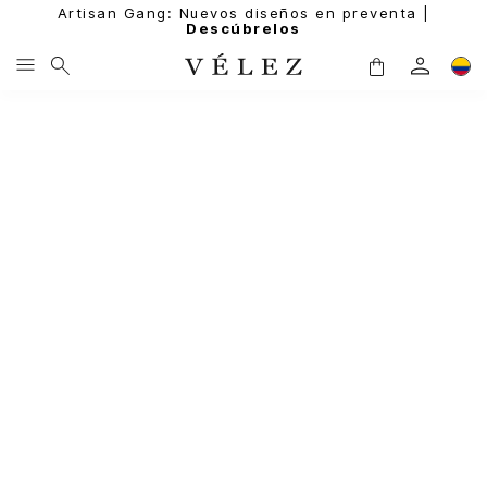
Artisan Gang: Nuevos diseños en preventa |
Descúbrelos