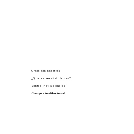
Crece con nosotros
¿Quieres ser distribuidor?
Ventas Institucionales
Compra institucional