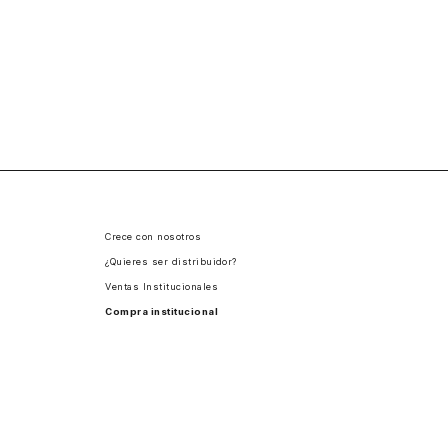
Crece con nosotros
¿Quieres ser distribuidor?
Ventas Institucionales
Compra institucional