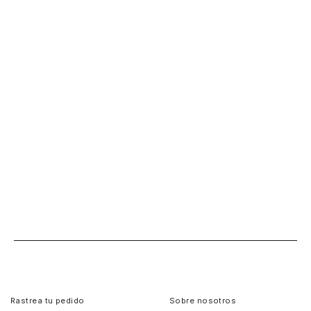
Rastrea tu pedido
Sobre nosotros