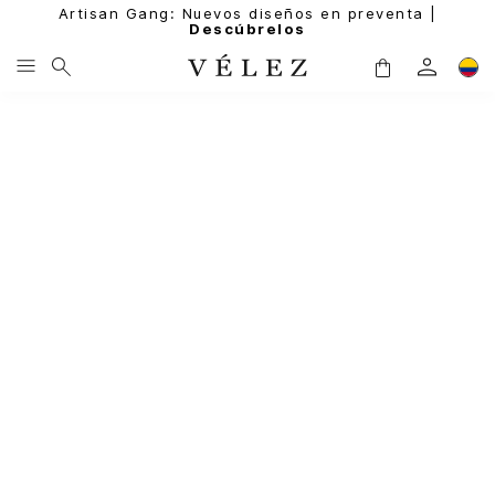
Artisan Gang: Nuevos diseños en preventa |
Descúbrelos