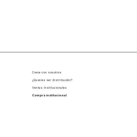
Crece con nosotros
¿Quieres ser distribuidor?
Ventas Institucionales
Compra institucional