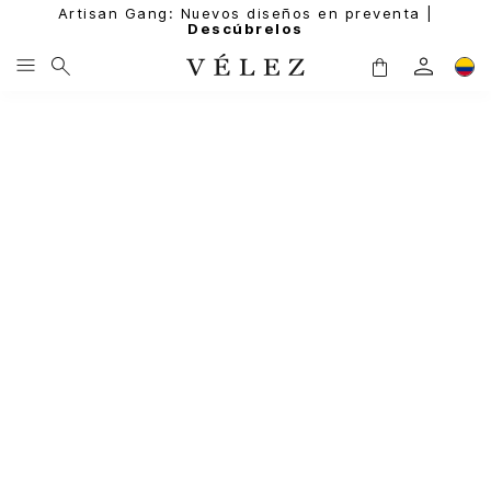
Artisan Gang: Nuevos diseños en preventa |
Descúbrelos