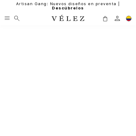
Artisan Gang: Nuevos diseños en preventa |
Descúbrelos