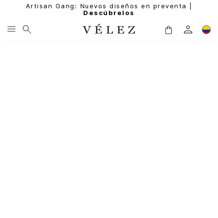
Artisan Gang: Nuevos diseños en preventa |
Descúbrelos