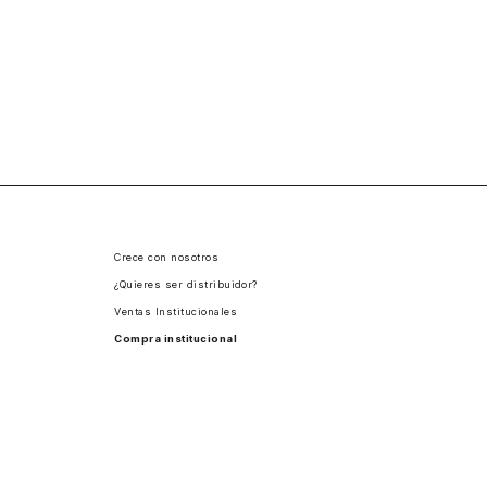
Crece con nosotros
¿Quieres ser distribuidor?
Ventas Institucionales
Compra institucional