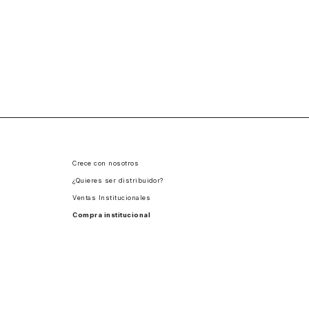
Crece con nosotros
¿Quieres ser distribuidor?
Ventas Institucionales
Compra institucional