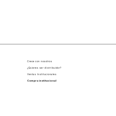
Crece con nosotros
¿Quieres ser distribuidor?
Ventas Institucionales
Compra institucional