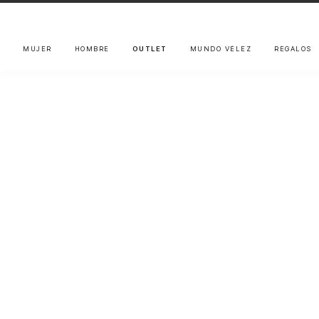
MUJER
HOMBRE
OUTLET
MUNDO VÉLEZ
REGALOS